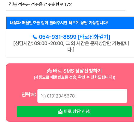
경북 성주군 성주읍 성주순환로 172
내용과 매물번호를 같이 불러주시면 빠르게 상담 가능합니다!
📞 054-931-8899 [바로전화걸기]
[상담시간: 09:00~20:00, 그 외 시간은 문자상담만 가능합니
다.]
📩 바로 SMS 상담신청하기
(자동으로 매물번호를 전송, 확인 후 전화드립니다 !)
연락처:
📩 바로 상담 신청!