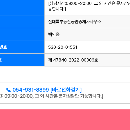
[상담시간:09:00~20:00, 그 외 시간은 문자상
능합니다.]
신대륙부동산공인중개사사무소
백인홍
번호
530-20-01551
호
제 47840-2022-00006호
📞 054-931-8899 [바로전화걸기]
: 09:00~20:00, 그 외 시간은 문자상담만 가능합니다.]