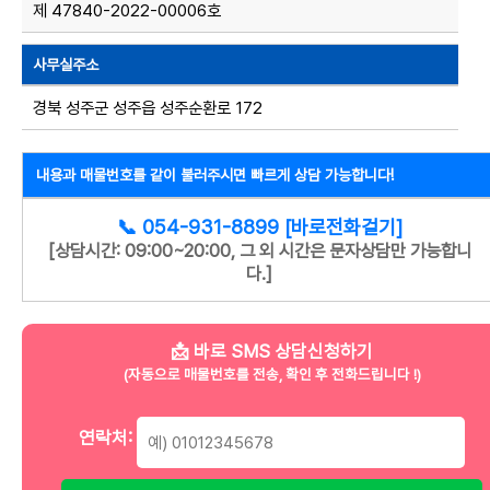
제 47840-2022-00006호
사무실주소
경북 성주군 성주읍 성주순환로 172
내용과 매물번호를 같이 불러주시면 빠르게 상담 가능합니다!
📞 054-931-8899 [바로전화걸기]
[상담시간: 09:00~20:00, 그 외 시간은 문자상담만 가능합니
다.]
📩 바로 SMS 상담신청하기
(자동으로 매물번호를 전송, 확인 후 전화드립니다 !)
연락처: