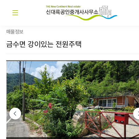
매물정보
금수면 강이있는 전원주택