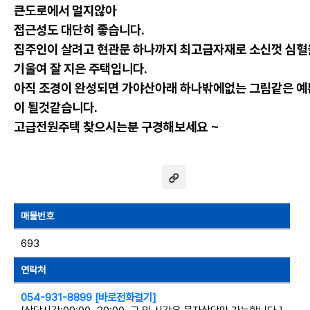
큰도로에서 멀지않아
접근성도 대단히 좋습니다.
집주인이 살려고 현관문 하나까지 최고급자재로 소신껏 심혈
기울여 잘 지은 주택입니다.
아직 조경이 완성되면 가야산아래 하나밖에없는 그림같은 
이 될것같습니다.
고급전원주택 찾으시는분 구경해보세요 ~
매물번호
693
연락처
054-931-8899 [바로전화걸기]